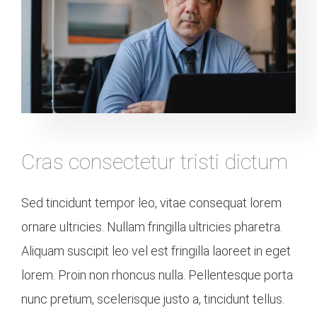
Cras consectetur tristi dictum
Sed tincidunt tempor leo, vitae consequat lorem
ornare ultricies. Nullam fringilla ultricies pharetra.
Aliquam suscipit leo vel est fringilla laoreet in eget
lorem. Proin non rhoncus nulla. Pellentesque porta
nunc pretium, scelerisque justo a, tincidunt tellus.