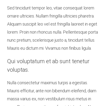
Sed tincidunt tempor leo, vitae consequat lorem
ornare ultricies. Nullam fringilla ultricies pharetra.
Aliquam suscipit leo vel est fringilla laoreet in eget
lorem. Proin non rhoncus nulla. Pellentesque porta
nunc pretium, scelerisque justo a, tincidunt tellus.
Mauris eu dictum mi. Vivamus non finibus ligula.
Qui voluptatum et ab sunt tenetur
voluptas.
Nulla consectetur maximus turpis a egestas.
Mauris efficitur, ante non bibendum eleifend, diam
massa varius ex, non vestibulum risus metus in