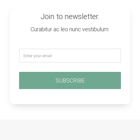
Join to newsletter
.
Curabitur ac leo nunc vestibulum.
SUBSCRIBE