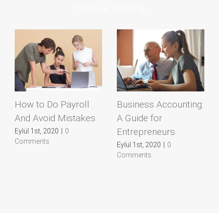
Continue Reading
How to Do Payroll
Business Accounting:
And Avoid Mistakes
A Guide for
Entrepreneurs
Eylül 1st, 2020
|
0
Comments
Eylül 1st, 2020
|
0
Comments