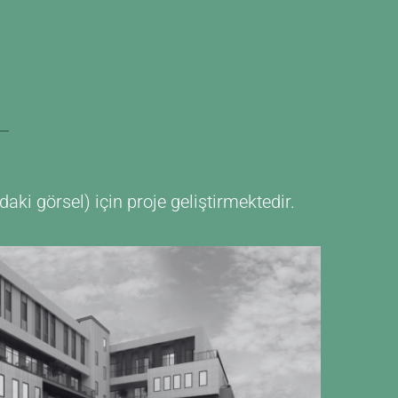
ki görsel) için proje geliştirmektedir.