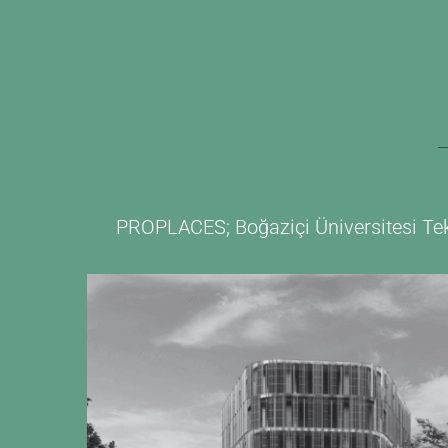
PROPLACES; Boğaziçi Üniversitesi Tekno